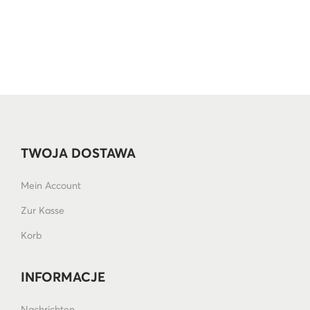
TWOJA DOSTAWA
Mein Account
Zur Kasse
Korb
INFORMACJE
Nachrichten