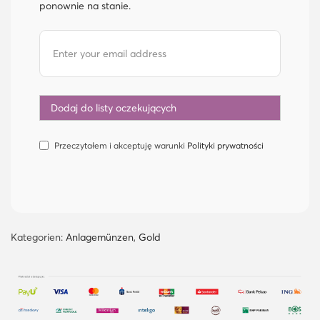
ponownie na stanie.
Przeczytałem i akceptuję warunki
Polityki prywatności
Kategorien:
Anlagemünzen
,
Gold