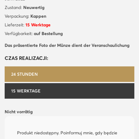
Zustand:
Neuwertig
Verpackung:
Kappen
Lieferzeit:
15 Werktage
Verfügbarkeit:
auf Bestellung
Das präsentierte Foto der Münze dient der Veranschaulichung
CZAS REALIZACJI:
24 STUNDEN
15 WERKTAGE
Nicht vorrätig
Produkt niedostępny. Poinformuj mnie, gdy będzie